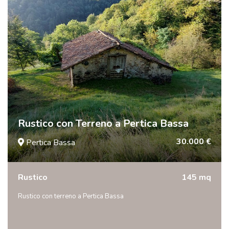
Rustico con Terreno a Pertica Bassa
30.000 €
Pertica Bassa
Rustico
145 mq
Rustico con terreno a Pertica Bassa