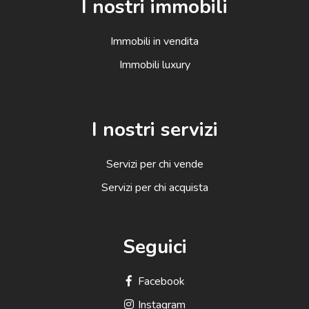
I nostri immobili
Immobili in vendita
Immobili luxury
I nostri servizi
Servizi per chi vende
Servizi per chi acquista
Seguici
Facebook
Instagram