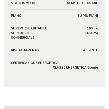
STATO IMMOBILE
DA RISTRUTTURARE
PIANO
SU PIÙ PIANI
SUPERFICIE ABITABILE
100 mq
SUPERFICIE
431 mq
COMMERCIALE
RISCALDAMENTO
ASSENTE
CERTIFICAZIONE ENERGETICA
CLASSE ENERGETICA Esente