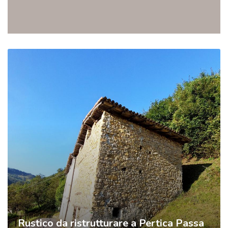
Rustico da ristrutturare a Pertica Passa