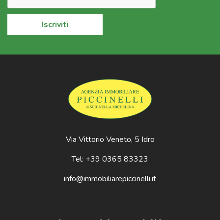
Iscriviti
Via Vittorio Veneto, 5 Idro
Tel: +39 0365 83323
info@immobiliarepiccinelli.it