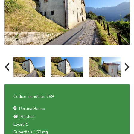
Codice immobile: 799
Pertica Bassa
Rustico
Locali 5
Superficie 150 mq