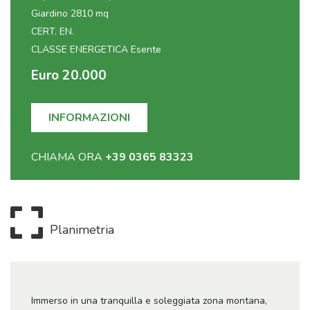
Giardino 2810 mq
CERT. EN.
CLASSE ENERGETICA Esente
Euro 20.000
INFORMAZIONI
CHIAMA ORA
+39 0365 83323
Planimetria
Immerso in una tranquilla e soleggiata zona montana,