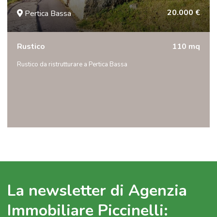
20.000 €
Pertica Bassa
Rustico
110 mq
Rustico da ristrutturare a Pertica Bassa
La newsletter di Agenzia
Immobiliare Piccinelli: