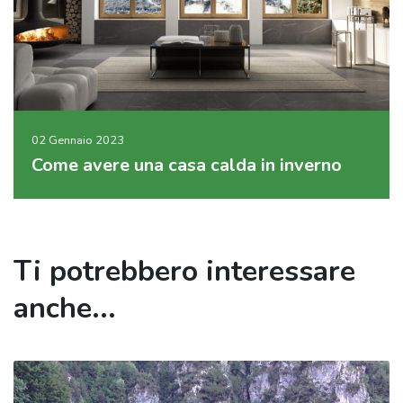
02 Gennaio 2023
Come avere una casa calda in inverno
Ti potrebbero interessare
anche...