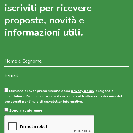
iscriviti per ricevere
proposte, novità e
informazioni utili.
Dichiaro di aver preso visione della
privacy policy
di Agenzia
Immobiliare Piccinelli e presto il consenso al trattamento dei miei dati
personali per l'invio di newsletter informative.
Sono maggiorenne