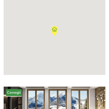
Consigli