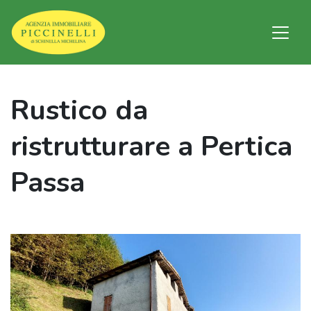
Rustico da
ristrutturare a Pertica
Passa