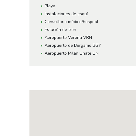
Playa
Instalaciones de esquí
Consultorio médico/hospital
Estación de tren
Aeropuerto Verona VRN
Aeropuerto de Bergamo BGY
Aeropuerto Milán Linate LIN