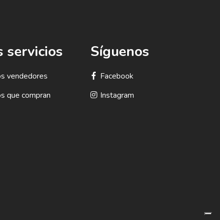
 servicios
Síguenos
los vendedores
Facebook
los que compran
Instagram