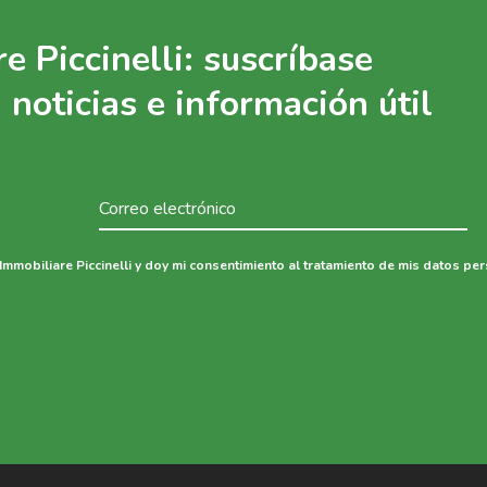
e Piccinelli: suscríbase
 noticias e información útil
Immobiliare Piccinelli y doy mi consentimiento al tratamiento de mis datos pe