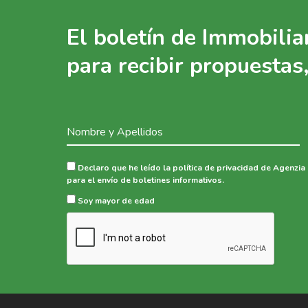
El boletín de Immobiliar
para recibir propuestas,
Declaro que he leído la política de privacidad de Agenzia 
para el envío de boletines informativos.
Soy mayor de edad