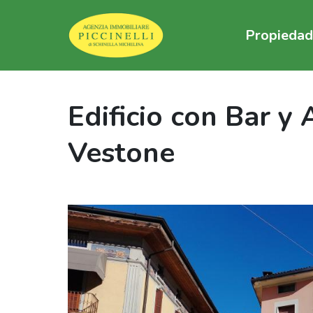
Propiedad
Edificio con Bar y
Vestone