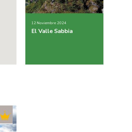
12 Noviembre 2024
El Valle Sabbia