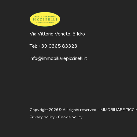
Via Vittorio Veneto, 5 Idro
Tel: +39 0365 83323
info@immobiliarepiccinelli.it
Copyright 2026© All rights reserved - IMMOBILIARE PICCIN
Privacy policy
-
Cookie policy