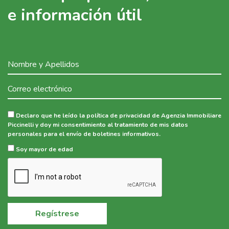
e información útil
Declaro que he leído la política de privacidad de Agenzia Immobiliare
Piccinelli y doy mi consentimiento al tratamiento de mis datos
personales para el envío de boletines informativos.
Soy mayor de edad
Regístrese