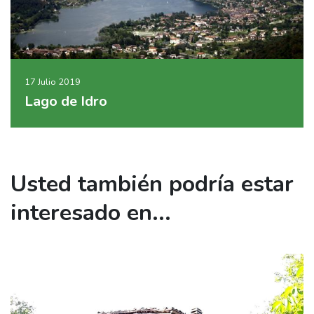
17 Julio 2019
Lago de Idro
Usted también podría estar
interesado en...