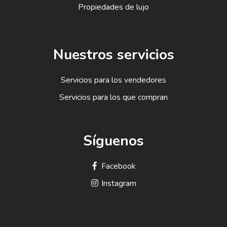
Propiedades de lujo
Nuestros servicios
Servicios para los vendedores
Servicios para los que compran
Síguenos
Facebook
Instagram