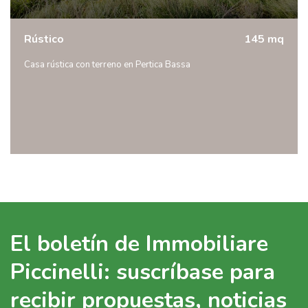
Rústico
145 mq
Casa rústica con terreno en Pertica Bassa
El boletín de Immobiliare
Piccinelli: suscríbase para
recibir propuestas, noticias