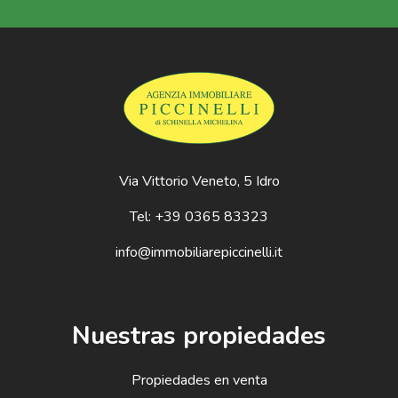
Via Vittorio Veneto, 5 Idro
Tel: +39 0365 83323
info@immobiliarepiccinelli.it
Nuestras propiedades
Propiedades en venta