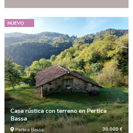
NUEVO
Casa rústica con terreno en Pertica
Bassa
30.000 €
Pertica Bassa