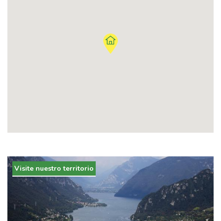
Visite nuestro territorio