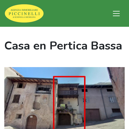
Casa en Pertica Bassa