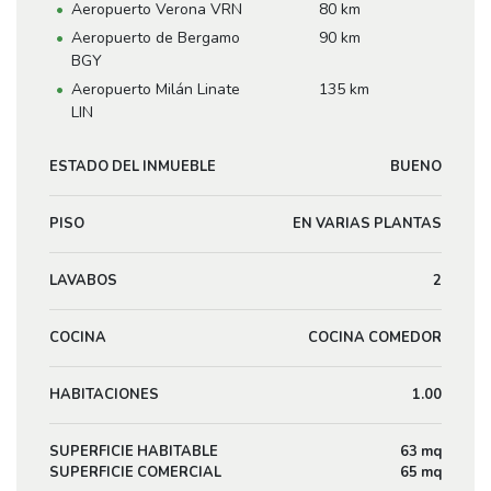
Aeropuerto Verona VRN
80 km
Aeropuerto de Bergamo
90 km
BGY
Aeropuerto Milán Linate
135 km
LIN
ESTADO DEL INMUEBLE
BUENO
PISO
EN VARIAS PLANTAS
LAVABOS
2
COCINA
COCINA COMEDOR
HABITACIONES
1.00
SUPERFICIE HABITABLE
63 mq
SUPERFICIE COMERCIAL
65 mq