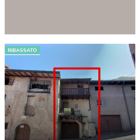
RIBASSATO