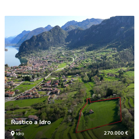
Rustico a Idro
270.000 €
Idro