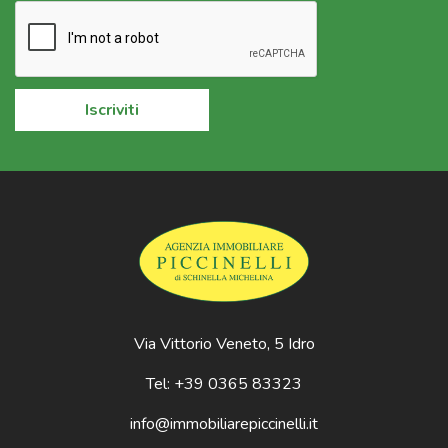
Iscriviti
Via Vittorio Veneto, 5 Idro
Tel: +39 0365 83323
info@immobiliarepiccinelli.it