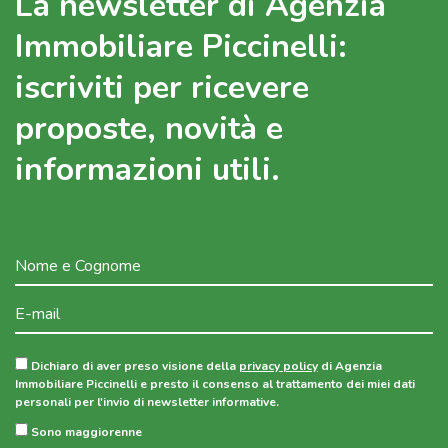
La newsletter di Agenzia
Immobiliare Piccinelli:
iscriviti per ricevere
proposte, novità e
informazioni utili.
Dichiaro di aver preso visione della
privacy policy
di Agenzia
Immobiliare Piccinelli e presto il consenso al trattamento dei miei dati
personali per l'invio di newsletter informative.
Sono maggiorenne