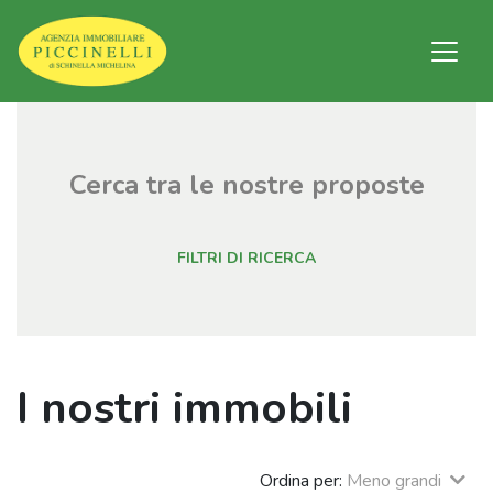
Cerca tra le nostre proposte
FILTRI DI RICERCA
I nostri immobili
Ordina per:
Meno grandi