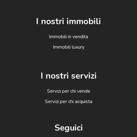
I nostri immobili
Immobili in vendita
Immobili luxury
I nostri servizi
Servizi per chi vende
Servizi per chi acquista
Seguici