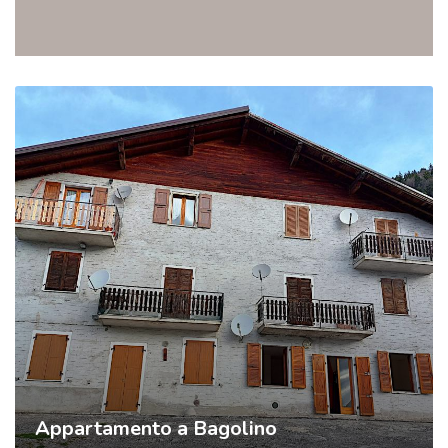
Appartamento a Bagolino