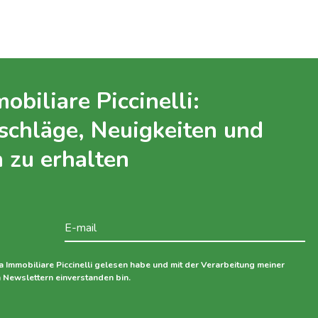
biliare Piccinelli:
schläge, Neuigkeiten und
 zu erhalten
a Immobiliare Piccinelli gelesen habe und mit der Verarbeitung meiner
Newslettern einverstanden bin.