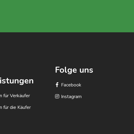
Folge uns
eistungen
Facebook
n für Verkäufer
Instagram
 für die Käufer