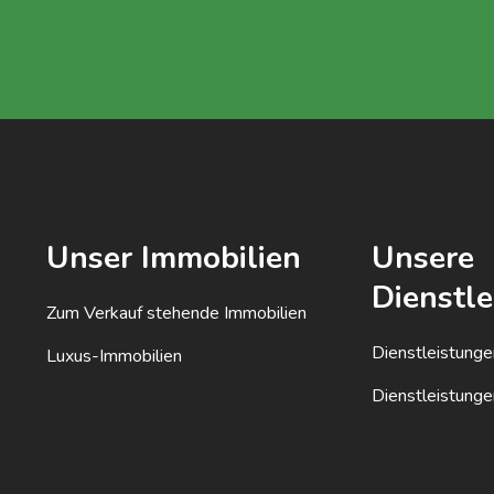
Unser Immobilien
Unsere
Dienstl
Zum Verkauf stehende Immobilien
Dienstleistunge
Luxus-Immobilien
Dienstleistungen