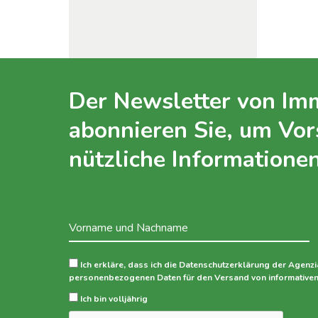
Der Newsletter von Immo
abonnieren Sie, um Vor
nützliche Informationen
Ich erkläre, dass ich die Datenschutzerklärung der Agenzi
personenbezogenen Daten für den Versand von informativen 
Ich bin volljährig