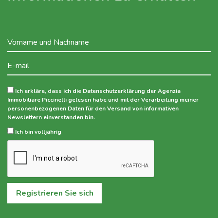
Ich erkläre, dass ich die Datenschutzerklärung der Agenzia
Immobiliare Piccinelli gelesen habe und mit der Verarbeitung meiner
personenbezogenen Daten für den Versand von informativen
Newslettern einverstanden bin.
Ich bin volljährig
Registrieren Sie sich