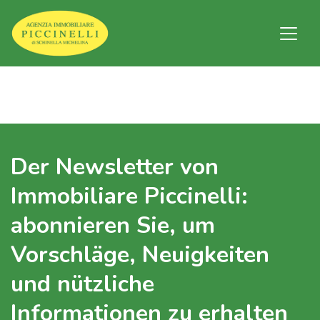
Der Newsletter von
Immobiliare Piccinelli:
abonnieren Sie, um
Vorschläge, Neuigkeiten
und nützliche
Informationen zu erhalten