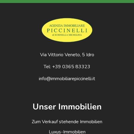
Via Vittorio Veneto, 5 Idro
Tel: +39 0365 83323
info@immobiliarepiccinelli.it
Unser Immobilien
Zum Verkauf stehende Immobilien
Luxus-Immobilien