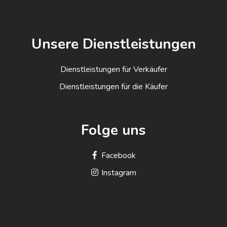
Unsere Dienstleistungen
Dienstleistungen für Verkäufer
Dienstleistungen für die Käufer
Folge uns
Facebook
Instagram