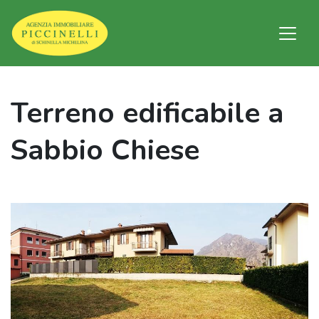
Terreno edificabile a
Sabbio Chiese