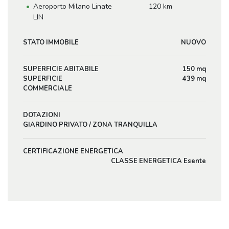
Aeroporto Milano Linate
120 km
LIN
STATO IMMOBILE
NUOVO
SUPERFICIE ABITABILE
150 mq
SUPERFICIE
439 mq
COMMERCIALE
DOTAZIONI
GIARDINO PRIVATO / ZONA TRANQUILLA
CERTIFICAZIONE ENERGETICA
CLASSE ENERGETICA Esente