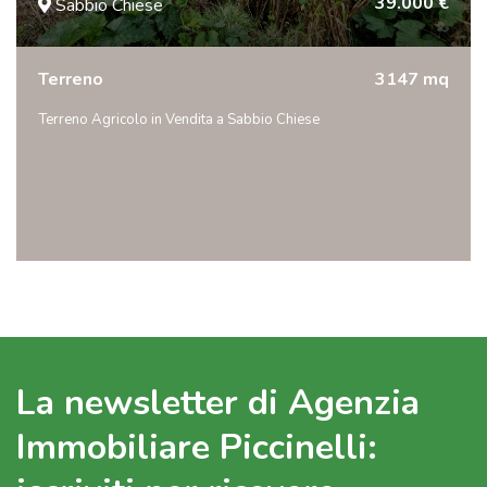
39.000 €
Sabbio Chiese
Terreno
3147 mq
Terreno Agricolo in Vendita a Sabbio Chiese
La newsletter di Agenzia
Immobiliare Piccinelli: