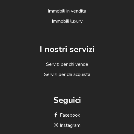
Immobili in vendita
Immobili luxury
I nostri servizi
Servizi per chi vende
Servizi per chi acquista
Seguici
Facebook
Instagram