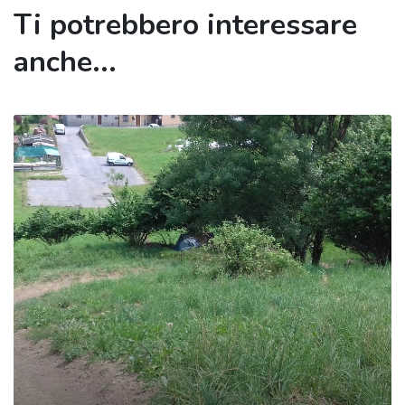
Ti potrebbero interessare
anche...