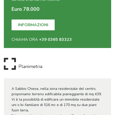
Euro 78.000
INFORMAZIONI
CHIAMA ORA
+39 0365 83323
Planimetria
A Sabbio Chiese, nella zona residenziale del centro,
proponiamo terreno edificabile pianeggiante di mq 439.
Vi è la possibilità di edificare un immobile residenziale
uni o bi-familiare di 516 mc e di 170 mq su due piani
fuori terra,