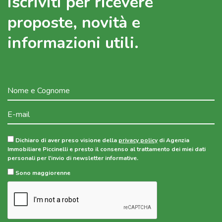
iscriviti per ricevere
proposte, novità e
informazioni utili.
Dichiaro di aver preso visione della
privacy policy
di Agenzia
Immobiliare Piccinelli e presto il consenso al trattamento dei miei dati
personali per l'invio di newsletter informative.
Sono maggiorenne