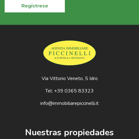
Regístrese
Via Vittorio Veneto, 5 Idro
Tel: +39 0365 83323
info@immobiliarepiccinelli.it
Nuestras propiedades