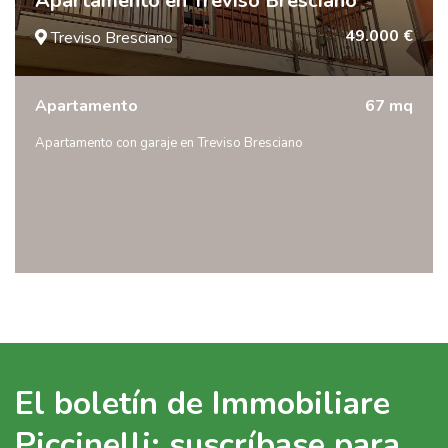
Apartamento en Treviso Bresciano
49.000 €
Treviso Bresciano
Apartamento
67 mq
Apartamento con garaje en Treviso Bresciano
El boletín de Immobiliare
Piccinelli: suscríbase para