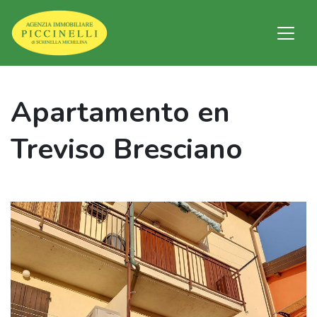
Apartamento en
Treviso Bresciano