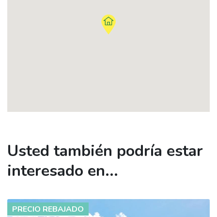
Usted también podría estar
interesado en...
PRECIO REBAJADO