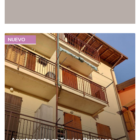
NUEVO