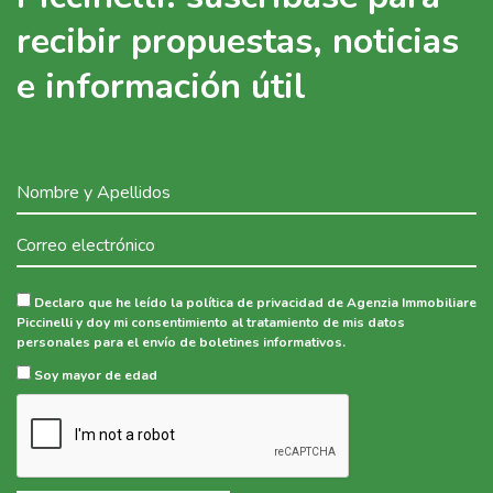
recibir propuestas, noticias
e información útil
Declaro que he leído la política de privacidad de Agenzia Immobiliare
Piccinelli y doy mi consentimiento al tratamiento de mis datos
personales para el envío de boletines informativos.
Soy mayor de edad