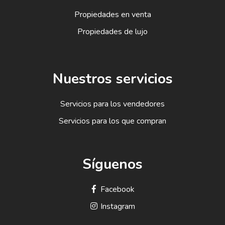
Propiedades en venta
Propiedades de lujo
Nuestros servicios
Servicios para los vendedores
Servicios para los que compran
Síguenos
Facebook
Instagram