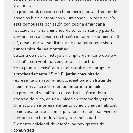
viviendas.
La propiedad, ubicada en la primera planta, dispone de
espacios bien distribuidos y luminosos. La zona de día
está compuesta por salón con cocina americana,
realzado por una chimenea de leña, ventana y puerta-
ventana con acceso a un balcón de aproximadamente 3
m², desde el cual se disfruta de una agradable vista
panorámica de las montañas.
La zona de noche incluye un amplio dormitorio doble y
un baño con ventana completo con ducha.
En la planta semisótano se encuentra un garaje de
aproximadamente 15 m². El jardín comunitario
representa un valor añadido, ideal para disfrutar de
momentos al aire libre en un entorno tranquilo.
La propiedad se sitúa en el centro histórico de la
pedanía de Vico, en una ubicación reservada y típica.
Una solución interesante tanto como vivienda habitual
como casa de vacaciones para quienes desean vivir en
contacto con la naturaleza y la tranquilidad.
Elemento adicional de interés: no hay gastos de
comunidad.