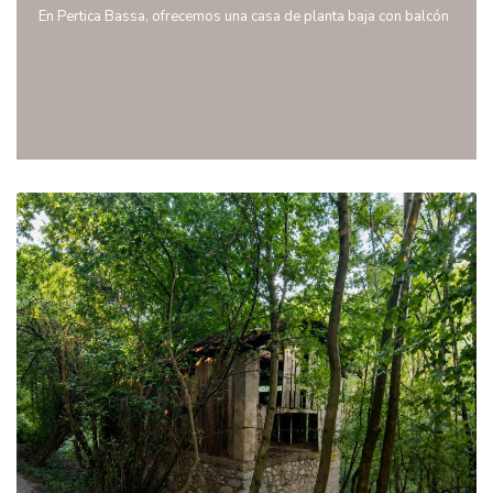
En Pertica Bassa, ofrecemos una casa de planta baja con balcón