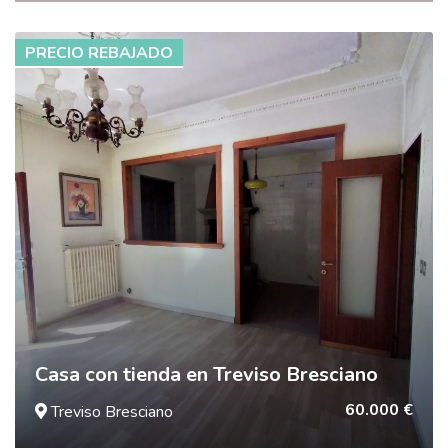
PRECIO REBAJADO
Casa con tienda en Treviso Bresciano
60.000 €
Treviso Bresciano