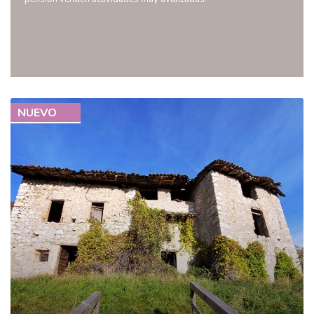
NUEVO