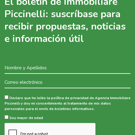
El boletín de Immobiliare
Piccinelli: suscríbase para
recibir propuestas, noticias
e información útil
Declaro que he leído la política de privacidad de Agenzia Immobiliare
Piccinelli y doy mi consentimiento al tratamiento de mis datos
personales para el envío de boletines informativos.
Soy mayor de edad