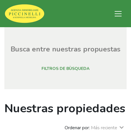
Busca entre nuestras propuestas
FILTROS DE BÙSQUEDA
Nuestras propiedades
Ordenar por:
Más reciente