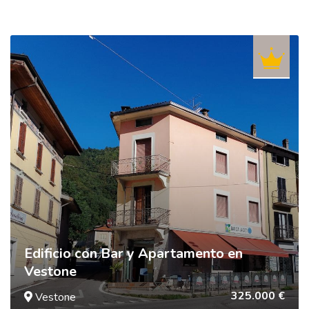
Edificio con Bar y Apartamento en
Vestone
325.000 €
Vestone