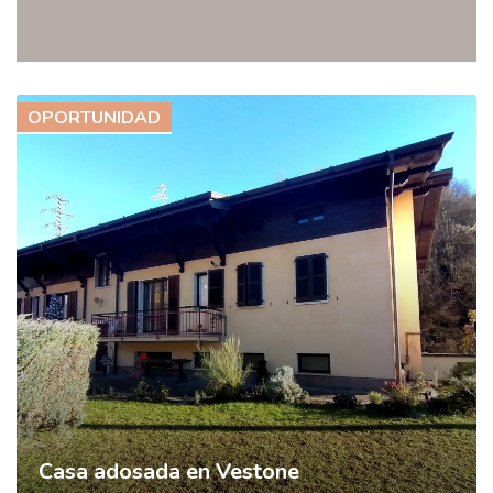
OPORTUNIDAD
Casa adosada en Vestone