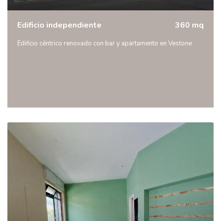
Edificio independiente
360 mq
Edificio céntrico renovado con bar y apartamento en Vestone