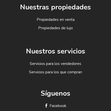
Nuestras propiedades
Propiedades en venta
Propiedades de lujo
Nuestros servicios
Servicios para los vendedores
Servicios para los que compran
Síguenos
Facebook