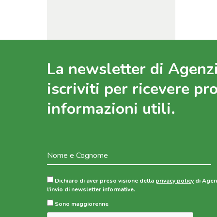
La newsletter di Agenzi
iscriviti per ricevere pr
informazioni utili.
Dichiaro di aver preso visione della
privacy policy
di Agenz
l'invio di newsletter informative.
Sono maggiorenne