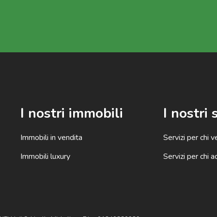
I nostri immobili
I nostri 
Immobili in vendita
Servizi per chi 
Immobili luxury
Servizi per chi a