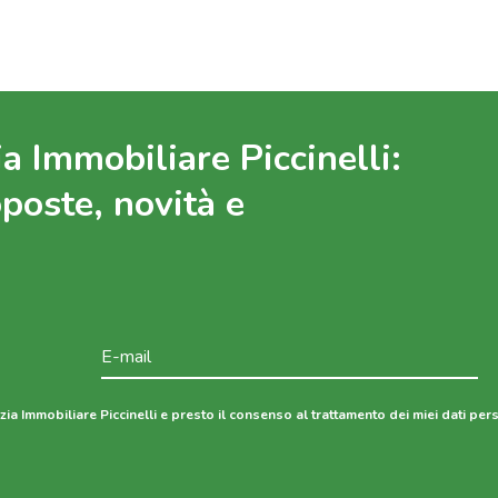
a Immobiliare Piccinelli:
oposte, novità e
ia Immobiliare Piccinelli e presto il consenso al trattamento dei miei dati per